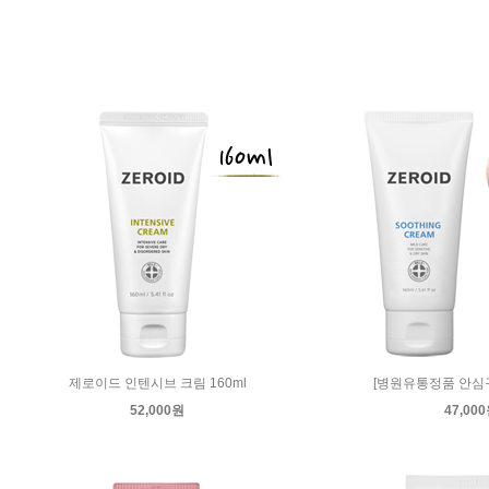
제로이드 인텐시브 크림 160ml
[병원유통정품 안심
52,000원
47,00