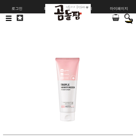
로그인
회원가입
주문조회
마이페이지