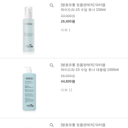
[병원유통 정품판매처] 닥터랩
하이드라-15 수딩 토너 150ml
33,000원
26,400원
리뷰 1
[병원유통 정품판매처] 닥터랩
하이드라-15 수딩 토너 대용량 1000ml
56,000원
44,800원
리뷰 11
[병원유통 정품판매처] 닥터랩