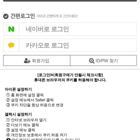
네이버로 로그인
카카오로 로그인
회원가입
ID/PW 찾기
[로그인/비회원구매가 안될시 체크사항]
휴대폰 브라우저의 쿠키를 허용해야 합니다.
아이폰 설정하기
① 홈 화면에 설정 클릭
② 설정 메뉴에서 Safari 클릭
③ 쿠키 차단을 항상 허용으로 변경
갤럭시 설정하기
① 인터넷 브라우저 열기
② 더보기 메뉴 클릭
③ 설정 메뉴 클릭
④ 개인정보 보호에서 쿠키 허용 켜기